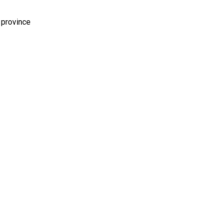
 province