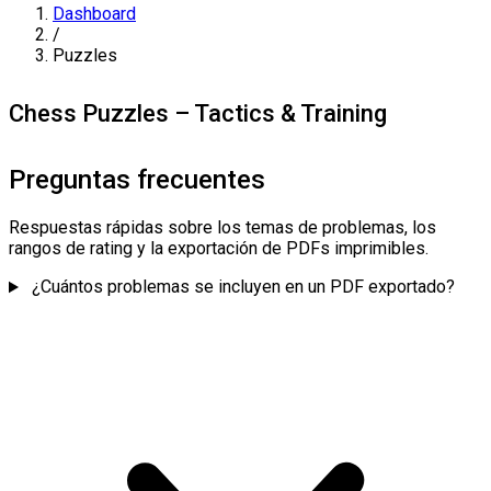
Dashboard
/
Puzzles
Chess Puzzles – Tactics & Training
Preguntas frecuentes
Respuestas rápidas sobre los temas de problemas, los
rangos de rating y la exportación de PDFs imprimibles.
¿Cuántos problemas se incluyen en un PDF exportado?