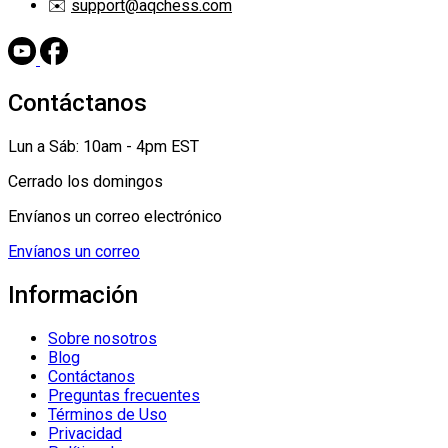
✉️
support@aqchess.com
Contáctanos
Lun a Sáb: 10am - 4pm EST
Cerrado los domingos
Envíanos un correo electrónico
Envíanos un correo
Información
Sobre nosotros
Blog
Contáctanos
Preguntas frecuentes
Términos de Uso
Privacidad