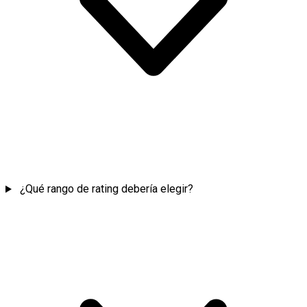
¿Qué rango de rating debería elegir?