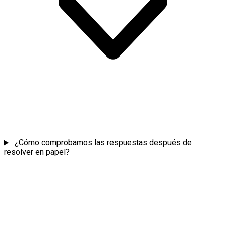
¿Cómo comprobamos las respuestas después de
resolver en papel?