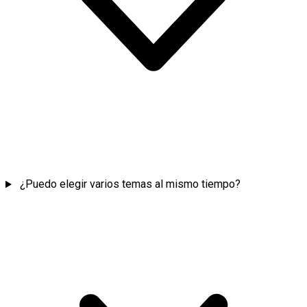
¿Puedo elegir varios temas al mismo tiempo?