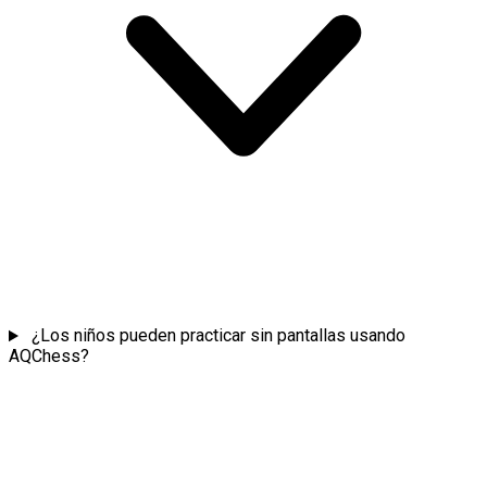
¿Los niños pueden practicar sin pantallas usando
AQChess?