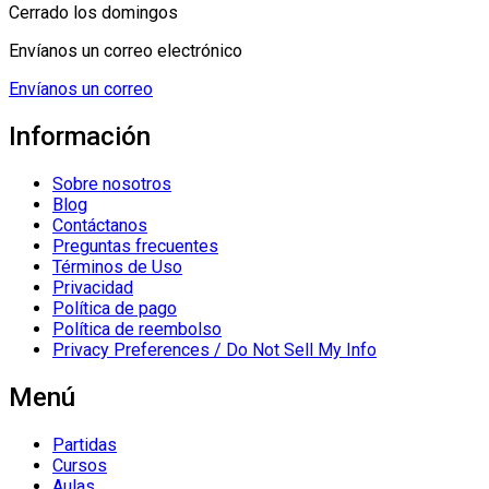
Cerrado los domingos
Envíanos un correo electrónico
Envíanos un correo
Información
Sobre nosotros
Blog
Contáctanos
Preguntas frecuentes
Términos de Uso
Privacidad
Política de pago
Política de reembolso
Privacy Preferences / Do Not Sell My Info
Menú
Partidas
Cursos
Aulas