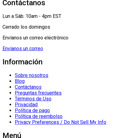
Contáctanos
Lun a Sáb: 10am - 4pm EST
Cerrado los domingos
Envíanos un correo electrónico
Envíanos un correo
Información
Sobre nosotros
Blog
Contáctanos
Preguntas frecuentes
Términos de Uso
Privacidad
Política de pago
Política de reembolso
Privacy Preferences / Do Not Sell My Info
Menú