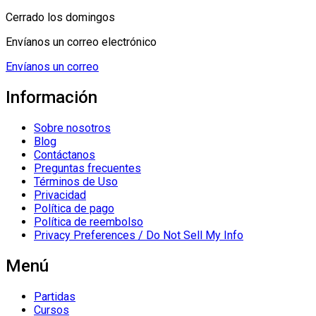
Cerrado los domingos
Envíanos un correo electrónico
Envíanos un correo
Información
Sobre nosotros
Blog
Contáctanos
Preguntas frecuentes
Términos de Uso
Privacidad
Política de pago
Política de reembolso
Privacy Preferences / Do Not Sell My Info
Menú
Partidas
Cursos