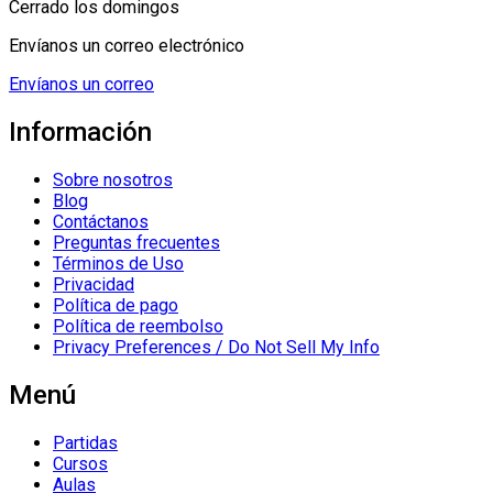
Cerrado los domingos
Envíanos un correo electrónico
Envíanos un correo
Información
Sobre nosotros
Blog
Contáctanos
Preguntas frecuentes
Términos de Uso
Privacidad
Política de pago
Política de reembolso
Privacy Preferences / Do Not Sell My Info
Menú
Partidas
Cursos
Aulas