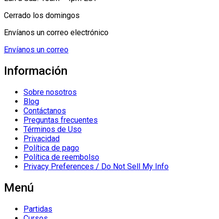
Cerrado los domingos
Envíanos un correo electrónico
Envíanos un correo
Información
Sobre nosotros
Blog
Contáctanos
Preguntas frecuentes
Términos de Uso
Privacidad
Política de pago
Política de reembolso
Privacy Preferences / Do Not Sell My Info
Menú
Partidas
Cursos