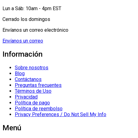
Lun a Sáb: 10am - 4pm EST
Cerrado los domingos
Envíanos un correo electrónico
Envíanos un correo
Información
Sobre nosotros
Blog
Contáctanos
Preguntas frecuentes
Términos de Uso
Privacidad
Política de pago
Política de reembolso
Privacy Preferences / Do Not Sell My Info
Menú