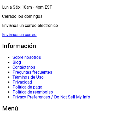
Lun a Sáb: 10am - 4pm EST
Cerrado los domingos
Envíanos un correo electrónico
Envíanos un correo
Información
Sobre nosotros
Blog
Contáctanos
Preguntas frecuentes
Términos de Uso
Privacidad
Política de pago
Política de reembolso
Privacy Preferences / Do Not Sell My Info
Menú