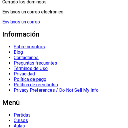
Cerrado los domingos
Envíanos un correo electrónico
Envíanos un correo
Información
Sobre nosotros
Blog
Contáctanos
Preguntas frecuentes
Términos de Uso
Privacidad
Política de pago
Política de reembolso
Privacy Preferences / Do Not Sell My Info
Menú
Partidas
Cursos
Aulas