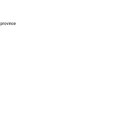
 province