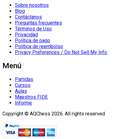
Sobre nosotros
Blog
Contáctanos
Preguntas frecuentes
Términos de Uso
Privacidad
Política de pago
Política de reembolso
Privacy Preferences / Do Not Sell My Info
Menú
Partidas
Cursos
Aulas
Maestros FIDE
Informe
Copyright © AQChess 2026. All rights reserved.