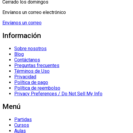
Cerrado los domingos
Envíanos un correo electrónico
Envíanos un correo
Información
Sobre nosotros
Blog
Contáctanos
Preguntas frecuentes
Términos de Uso
Privacidad
Política de pago
Política de reembolso
Privacy Preferences / Do Not Sell My Info
Menú
Partidas
Cursos
Aulas