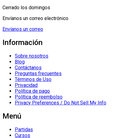
Cerrado los domingos
Envíanos un correo electrónico
Envíanos un correo
Información
Sobre nosotros
Blog
Contáctanos
Preguntas frecuentes
Términos de Uso
Privacidad
Política de pago
Política de reembolso
Privacy Preferences / Do Not Sell My Info
Menú
Partidas
Cursos