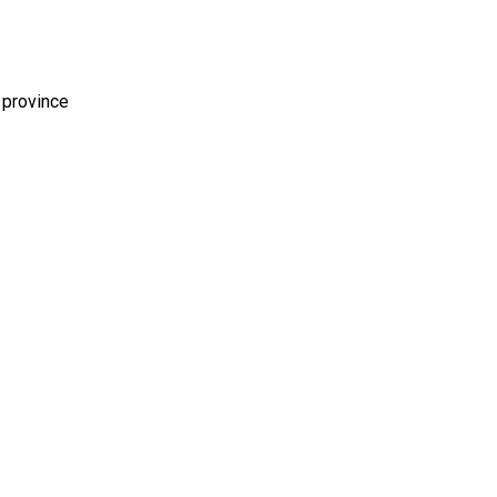
 province