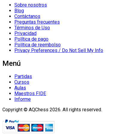
Sobre nosotros
Blog
Contáctanos
Preguntas frecuentes
Términos de Uso
Privacidad
Política de pago
Política de reembolso
Privacy Preferences / Do Not Sell My Info
Menú
Partidas
Cursos
Aulas
Maestros FIDE
Informe
Copyright © AQChess 2026. All rights reserved.