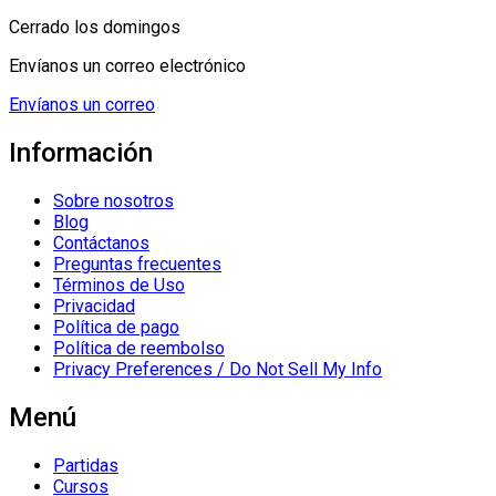
Cerrado los domingos
Envíanos un correo electrónico
Envíanos un correo
Información
Sobre nosotros
Blog
Contáctanos
Preguntas frecuentes
Términos de Uso
Privacidad
Política de pago
Política de reembolso
Privacy Preferences / Do Not Sell My Info
Menú
Partidas
Cursos