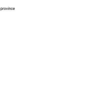
 province