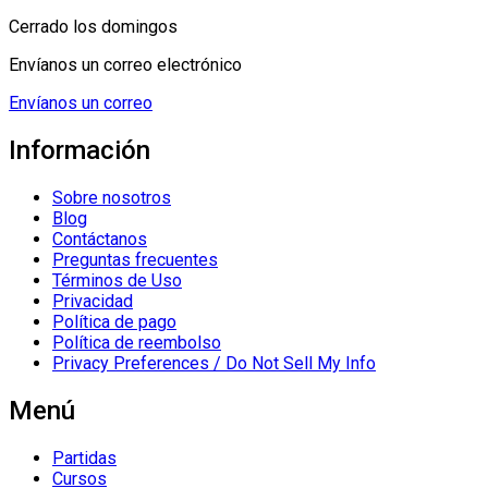
Cerrado los domingos
Envíanos un correo electrónico
Envíanos un correo
Información
Sobre nosotros
Blog
Contáctanos
Preguntas frecuentes
Términos de Uso
Privacidad
Política de pago
Política de reembolso
Privacy Preferences / Do Not Sell My Info
Menú
Partidas
Cursos