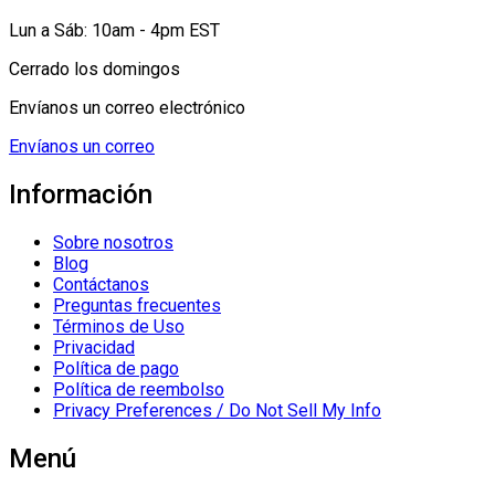
Lun a Sáb: 10am - 4pm EST
Cerrado los domingos
Envíanos un correo electrónico
Envíanos un correo
Información
Sobre nosotros
Blog
Contáctanos
Preguntas frecuentes
Términos de Uso
Privacidad
Política de pago
Política de reembolso
Privacy Preferences / Do Not Sell My Info
Menú