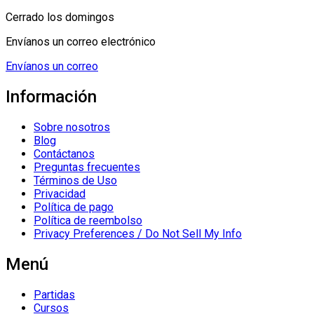
Cerrado los domingos
Envíanos un correo electrónico
Envíanos un correo
Información
Sobre nosotros
Blog
Contáctanos
Preguntas frecuentes
Términos de Uso
Privacidad
Política de pago
Política de reembolso
Privacy Preferences / Do Not Sell My Info
Menú
Partidas
Cursos