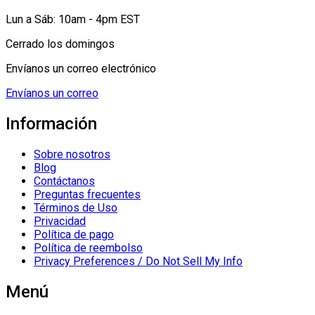
Lun a Sáb: 10am - 4pm EST
Cerrado los domingos
Envíanos un correo electrónico
Envíanos un correo
Información
Sobre nosotros
Blog
Contáctanos
Preguntas frecuentes
Términos de Uso
Privacidad
Política de pago
Política de reembolso
Privacy Preferences / Do Not Sell My Info
Menú