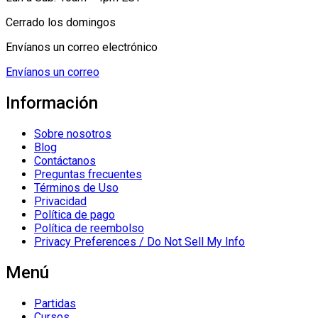
Cerrado los domingos
Envíanos un correo electrónico
Envíanos un correo
Información
Sobre nosotros
Blog
Contáctanos
Preguntas frecuentes
Términos de Uso
Privacidad
Política de pago
Política de reembolso
Privacy Preferences / Do Not Sell My Info
Menú
Partidas
Cursos